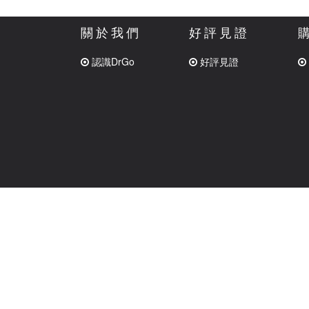
關於我們
好評見證
認識DrGo
好評見證