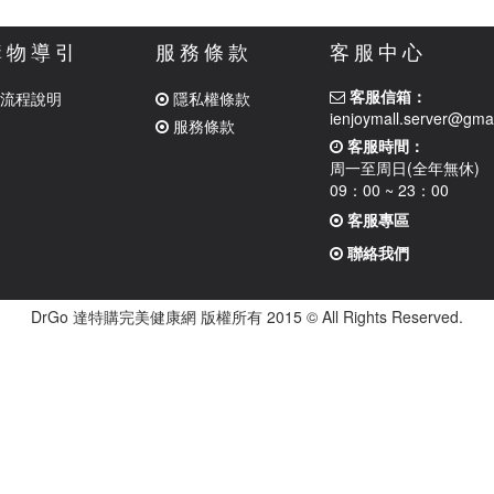
購物導引
服務條款
客服中心
客服信箱：
流程說明
隱私權條款
ienjoymall.server@gma
服務條款
客服時間：
周一至周日(全年無休)
09：00 ~ 23：00
客服專區
聯絡我們
DrGo 達特購完美健康網 版權所有 2015 © All Rights Reserved.